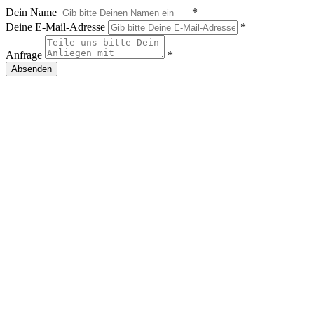
Dein Name
*
Deine E-Mail-Adresse
*
Anfrage
*