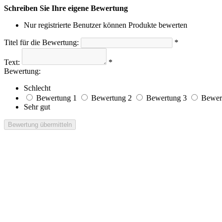
Schreiben Sie Ihre eigene Bewertung
Nur registrierte Benutzer können Produkte bewerten
Titel für die Bewertung:
*
Text:
*
Bewertung:
Schlecht
Bewertung 1
Bewertung 2
Bewertung 3
Bewer
Sehr gut
Bewertung übermitteln