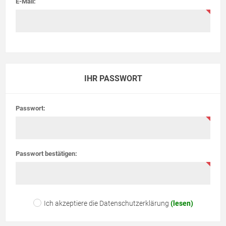
E-Mail:
IHR PASSWORT
Passwort:
Passwort bestätigen:
Ich akzeptiere die Datenschutzerklärung
(lesen)