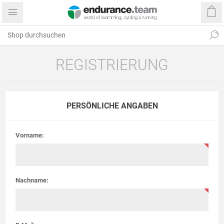
REGISTRIERUNG
PERSÖNLICHE ANGABEN
Vorname:
Nachname: