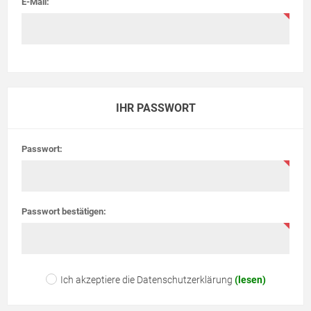
E-Mail:
IHR PASSWORT
Passwort:
Passwort bestätigen:
Ich akzeptiere die Datenschutzerklärung
(lesen)