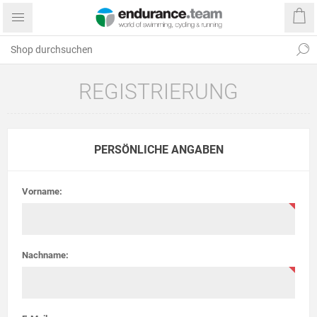
REGISTRIERUNG
PERSÖNLICHE ANGABEN
Vorname:
Nachname: