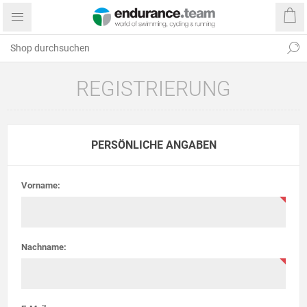
REGISTRIERUNG
PERSÖNLICHE ANGABEN
Vorname:
Nachname: