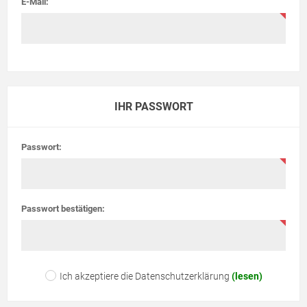
E-Mail:
IHR PASSWORT
Passwort:
Passwort bestätigen:
Ich akzeptiere die Datenschutzerklärung
(lesen)