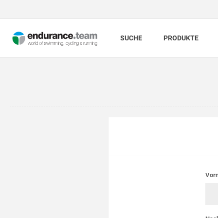
SUCHE
PRODUKTE
Vor