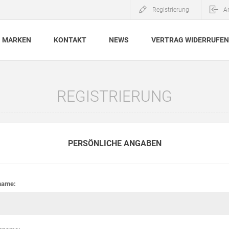
Registrierung
A
MARKEN
KONTAKT
NEWS
VERTRAG WIDERRUFEN
REGISTRIERUNG
PERSÖNLICHE ANGABEN
name: