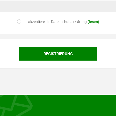
Ich akzeptiere die Datenschutzerklärung
(lesen)