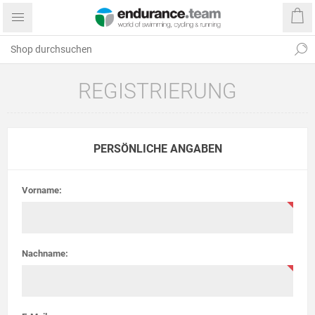
REGISTRIERUNG
PERSÖNLICHE ANGABEN
Vorname:
Nachname: