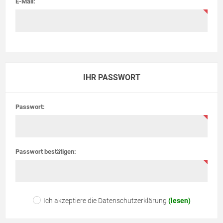
E-Mail:
IHR PASSWORT
Passwort:
Passwort bestätigen:
Ich akzeptiere die Datenschutzerklärung
(lesen)