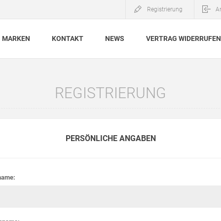
Registrierung
A
MARKEN
KONTAKT
NEWS
VERTRAG WIDERRUFEN
REGISTRIERUNG
PERSÖNLICHE ANGABEN
name: