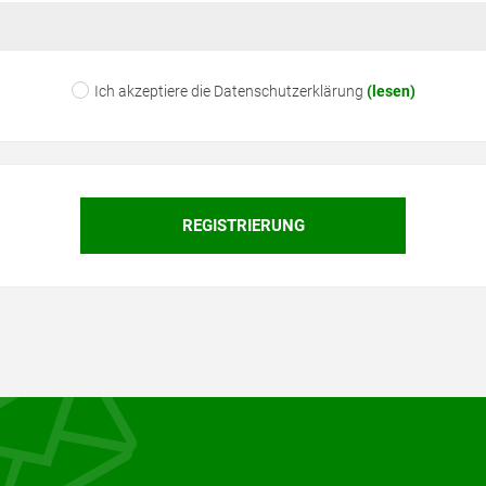
Ich akzeptiere die Datenschutzerklärung
(lesen)