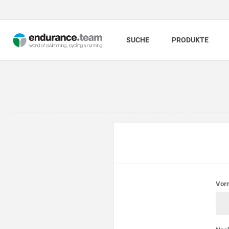
SUCHE
PRODUKTE
Vor