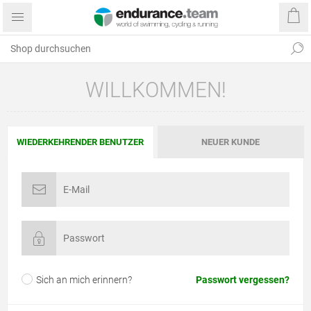
WILLKOMMEN!
WIEDERKEHRENDER BENUTZER
NEUER KUNDE
Sich an mich erinnern?
Passwort vergessen?