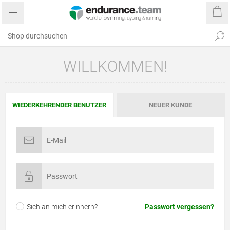
WILLKOMMEN!
WIEDERKEHRENDER BENUTZER
NEUER KUNDE
Sich an mich erinnern?
Passwort vergessen?