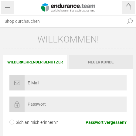
WILLKOMMEN!
WIEDERKEHRENDER BENUTZER
NEUER KUNDE
Sich an mich erinnern?
Passwort vergessen?