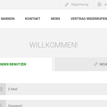
Registrierung
A
MARKEN
KONTAKT
NEWS
VERTRAG WIDERRUFEN
WILLKOMMEN!
NDER BENUTZER
NEU