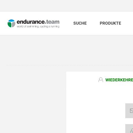
SUCHE
PRODUKTE
WIEDERKEHRE