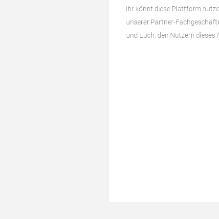
Ihr könnt diese Plattform nutz
unserer Partner-Fachgeschäfte 
und Euch, den Nutzern dieses 