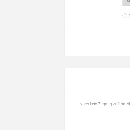
Noch kein Zugang zu "triath