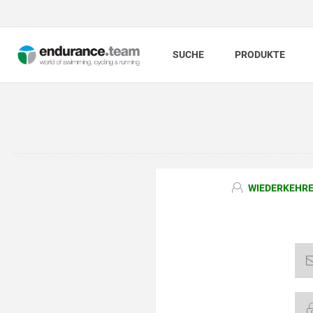
SUCHE
PRODUKTE
WIEDERKEHRE