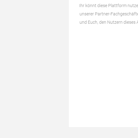
Ihr könnt diese Plattform nutz
unserer Partner-Fachgeschäfte 
und Euch, den Nutzern dieses 