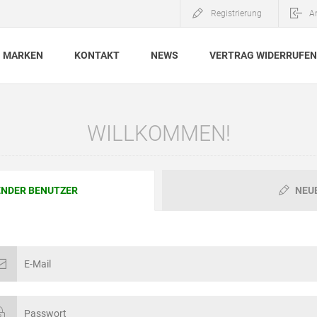
Registrierung
A
MARKEN
KONTAKT
NEWS
VERTRAG WIDERRUFEN
WILLKOMMEN!
NDER BENUTZER
NEU