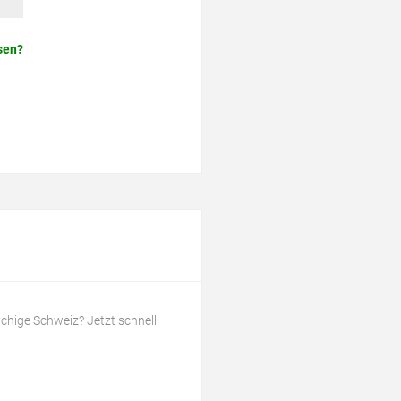
sen?
chige Schweiz? Jetzt schnell