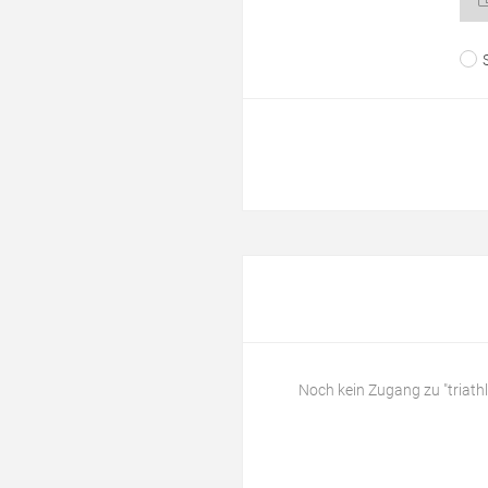
Noch kein Zugang zu "triath