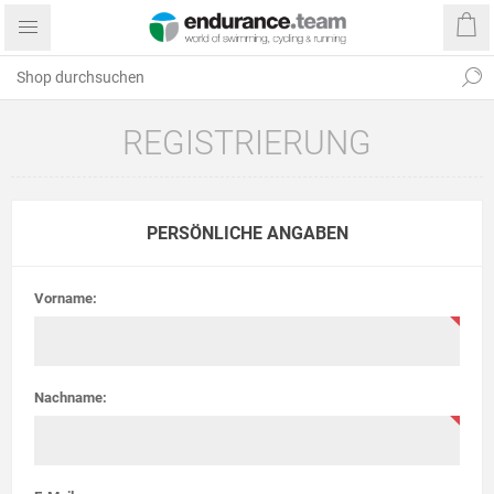
REGISTRIERUNG
PERSÖNLICHE ANGABEN
Vorname:
Nachname: