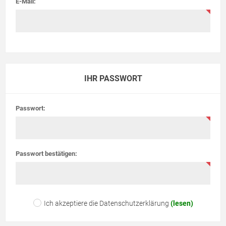
E-Mail:
IHR PASSWORT
Passwort:
Passwort bestätigen:
Ich akzeptiere die Datenschutzerklärung
(lesen)