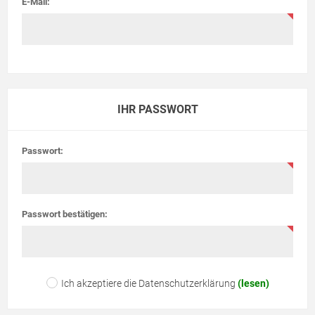
E-Mail:
IHR PASSWORT
Passwort:
Passwort bestätigen:
Ich akzeptiere die Datenschutzerklärung
(lesen)