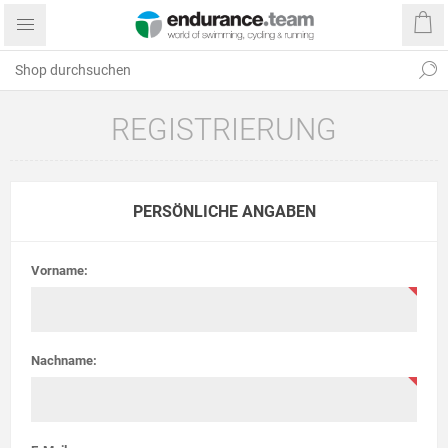
REGISTRIERUNG
PERSÖNLICHE ANGABEN
Vorname:
Nachname: