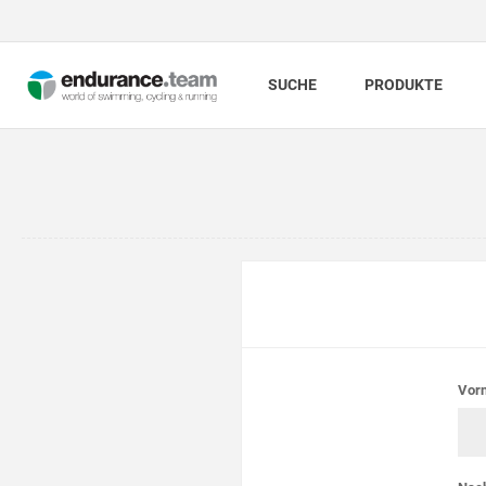
SUCHE
PRODUKTE
Vor