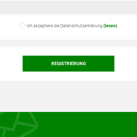
Ich akzeptiere die Datenschutzerklärung
(lesen)