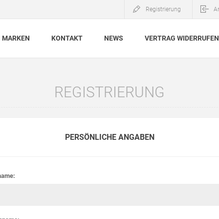
Registrierung
A
MARKEN
KONTAKT
NEWS
VERTRAG WIDERRUFEN
REGISTRIERUNG
PERSÖNLICHE ANGABEN
name: