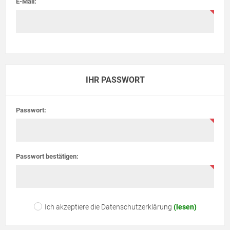
E-Mail:
IHR PASSWORT
Passwort:
Passwort bestätigen:
Ich akzeptiere die Datenschutzerklärung
(lesen)