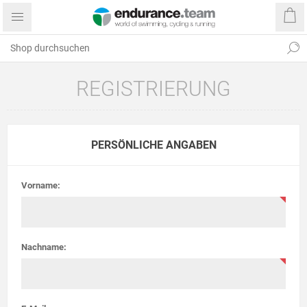
REGISTRIERUNG
PERSÖNLICHE ANGABEN
Vorname:
Nachname: