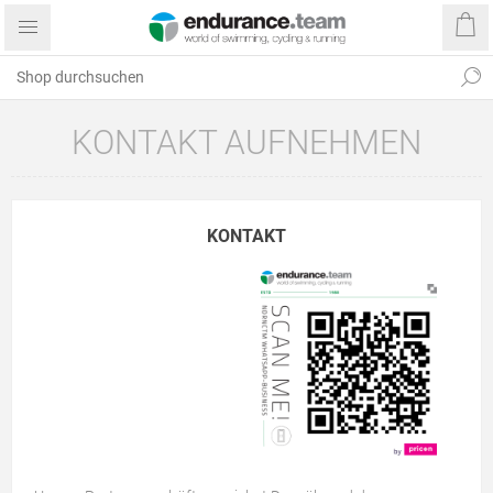
KONTAKT AUFNEHMEN
KONTAKT