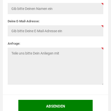
Deine E-Mail-Adresse:
Anfrage: