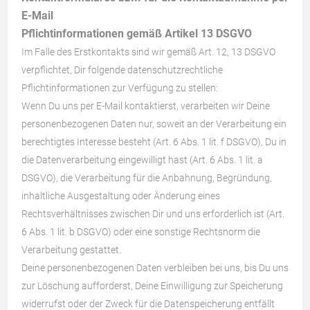
E-Mail
Pflichtinformationen gemäß Artikel 13 DSGVO
Im Falle des Erstkontakts sind wir gemäß Art. 12, 13 DSGVO
verpflichtet, Dir folgende datenschutzrechtliche
Pflichtinformationen zur Verfügung zu stellen:
Wenn Du uns per E-Mail kontaktierst, verarbeiten wir Deine
personenbezogenen Daten nur, soweit an der Verarbeitung ein
berechtigtes Interesse besteht (Art. 6 Abs. 1 lit. f DSGVO), Du in
die Datenverarbeitung eingewilligt hast (Art. 6 Abs. 1 lit. a
DSGVO), die Verarbeitung für die Anbahnung, Begründung,
inhaltliche Ausgestaltung oder Änderung eines
Rechtsverhältnisses zwischen Dir und uns erforderlich ist (Art.
6 Abs. 1 lit. b DSGVO) oder eine sonstige Rechtsnorm die
Verarbeitung gestattet.
Deine personenbezogenen Daten verbleiben bei uns, bis Du uns
zur Löschung aufforderst, Deine Einwilligung zur Speicherung
widerrufst oder der Zweck für die Datenspeicherung entfällt