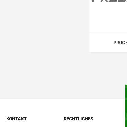
PROG
KONTAKT
RECHTLICHES