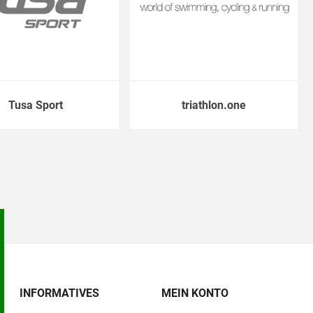
Tusa Sport
triathlon.one
INFORMATIVES
MEIN KONTO