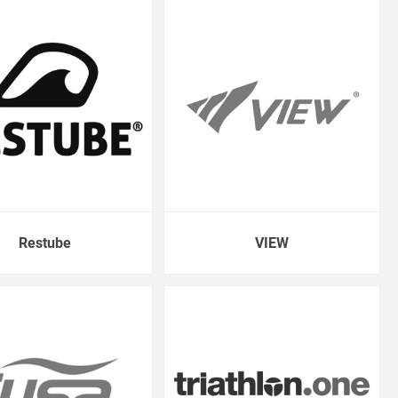
Restube
VIEW