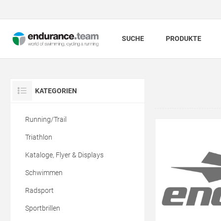
SUCHE
PRODUKTE
KATEGORIEN
Running/Trail
Triathlon
Kataloge, Flyer & Displays
Schwimmen
Radsport
Sportbrillen