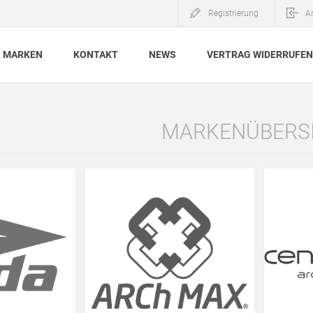
Registrierung
A
MARKEN
KONTAKT
NEWS
VERTRAG WIDERRUFEN
MARKENÜBERS