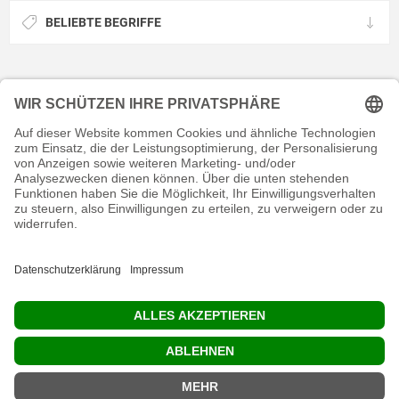
BELIEBTE BEGRIFFE
KONTAKT
RECHTLICHES
INFORMATIVES
MEIN KONTO