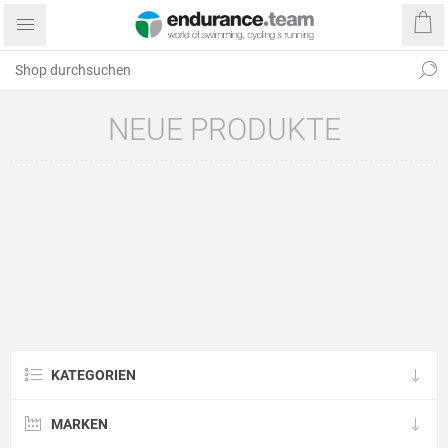
NEUE PRODUKTE
KATEGORIEN
MARKEN