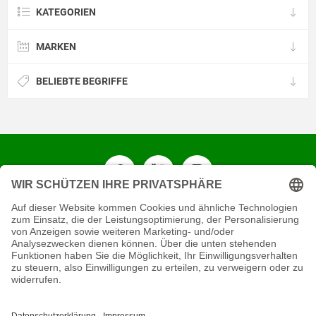
KATEGORIEN
MARKEN
BELIEBTE BEGRIFFE
KONTAKT
RECHTLICHES
INFORMATIVES