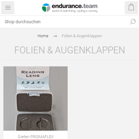
Home
Folien & Augenklappen
FOLIEN & AUGENKLAPPEN
Greten PRISMAFLEX