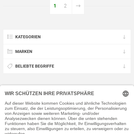
1
2
KATEGORIEN
MARKEN
BELIEBTE BEGRIFFE