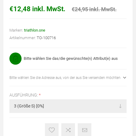
€12,48 inkl. MwSt.
€24,95 inkl. MwSt.
Marken:
triathlon.one
Artikelnummer:
TO-100716
Bitte wählen Sie das/die gewünschte(n) Attribut(e) aus
Bitte wählen Sie die Adresse aus, von der aus Sie versenden möchten
AUSFÜHRUNG:
*