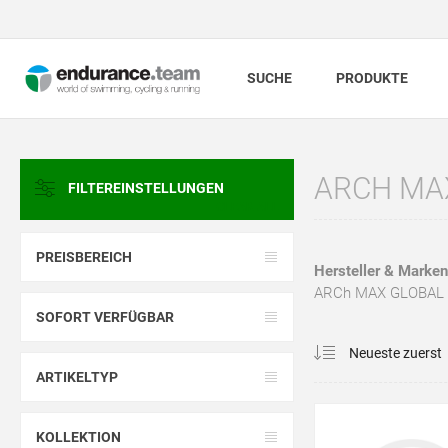
SUCHE
PRODUKTE
ARCH MA
FILTEREINSTELLUNGEN
CLEAR ALL
PREISBEREICH
Hersteller & Marken
ARCh MAX GLOBAL S.
SOFORT VERFÜGBAR
ARTIKELTYP
KOLLEKTION