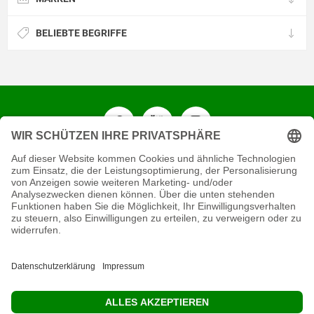
BELIEBTE BEGRIFFE
KONTAKT
RECHTLICHES
INFORMATIVES
MEIN KONTO