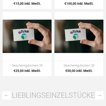
€15,00 inkl. MwSt.
€100,00 inkl. MwSt.
Geschenkgutschein 25
Geschenkgutschein 50
€25,00 inkl. MwSt.
€50,00 inkl. MwSt.
LIEBLINGSEINZELSTÜCKE