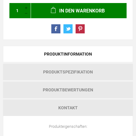
IN DEN WARENKORB
PRODUKTINFORMATION
PRODUKTSPEZIFIKATION
PRODUKTBEWERTUNGEN
KONTAKT
Produkteigenschaften: