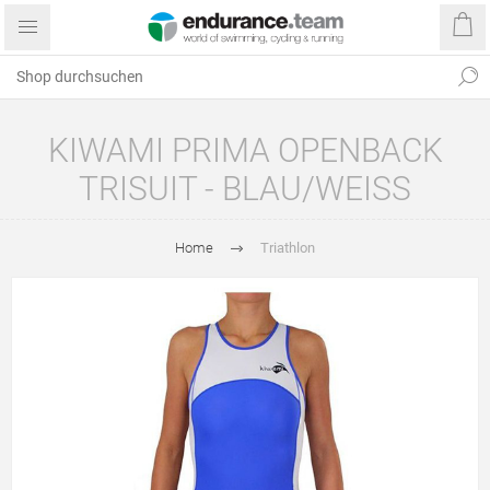
KIWAMI PRIMA OPENBACK
TRISUIT - BLAU/WEISS
Home
Triathlon