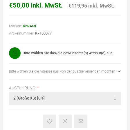
€50,00 inkl. MwSt.
€119,95 inkl. MwSt.
Marken:
KiWAMi
Artikelnummer:
KI-100077
Bitte wählen Sie das/die gewünschte(n) Attribut(e) aus
Bitte wählen Sie die Adresse aus, von der aus Sie versenden möchten
AUSFÜHRUNG:
*