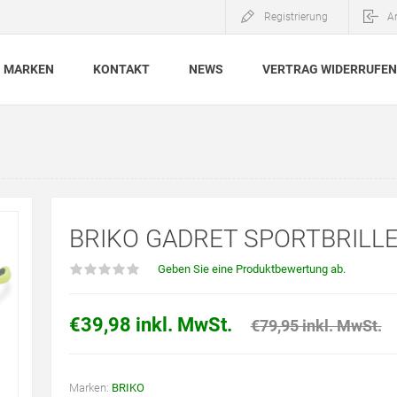
Registrierung
A
MARKEN
KONTAKT
NEWS
VERTRAG WIDERRUFEN
BRIKO GADRET SPORTBRILLE
Geben Sie eine Produktbewertung ab.
€39,98 inkl. MwSt.
€79,95 inkl. MwSt.
Marken:
BRIKO