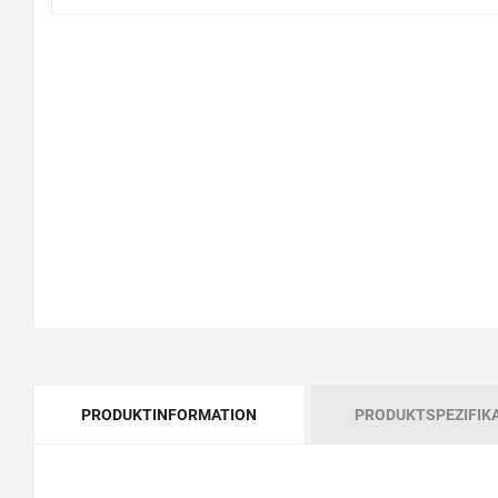
PRODUKTINFORMATION
PRODUKTSPEZIFIK