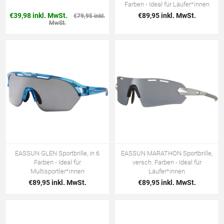
Farben - Ideal für Läufer*innen
€39,98 inkl. MwSt.
€89,95 inkl. MwSt.
€79,95 inkl.
MwSt.
EASSUN GLEN Sportbrille, in 6
EASSUN MARATHON Sportbrille,
Farben - Ideal für
versch. Farben - Ideal für
Multisportler*innen
Läufer*innen
€89,95 inkl. MwSt.
€89,95 inkl. MwSt.