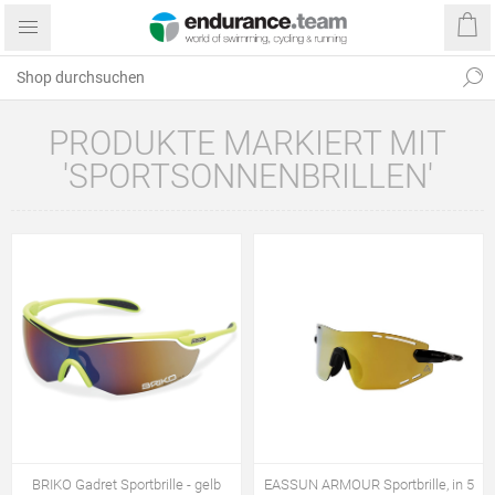
PRODUKTE MARKIERT MIT
'SPORTSONNENBRILLEN'
BRIKO Gadret Sportbrille - gelb
EASSUN ARMOUR Sportbrille, in 5