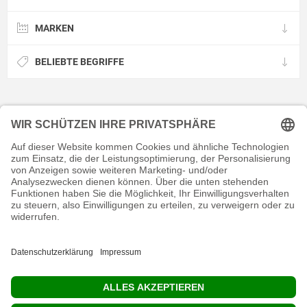
MARKEN
BELIEBTE BEGRIFFE
KONTAKT
RECHTLICHES
INFORMATIVES
MEIN KONTO