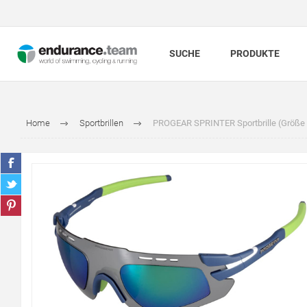
SUCHE
PRODUKTE
Home
Sportbrillen
PROGEAR SPRINTER Sportbrille (Größe S)