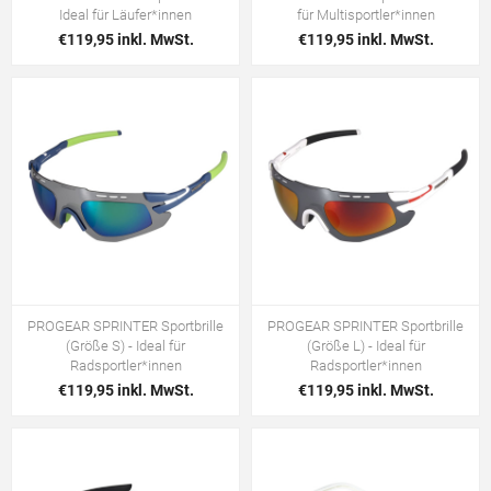
Ideal für Läufer*innen
für Multisportler*innen
€119,95 inkl. MwSt.
€119,95 inkl. MwSt.
PROGEAR SPRINTER Sportbrille
PROGEAR SPRINTER Sportbrille
(Größe S) - Ideal für
(Größe L) - Ideal für
Radsportler*innen
Radsportler*innen
€119,95 inkl. MwSt.
€119,95 inkl. MwSt.