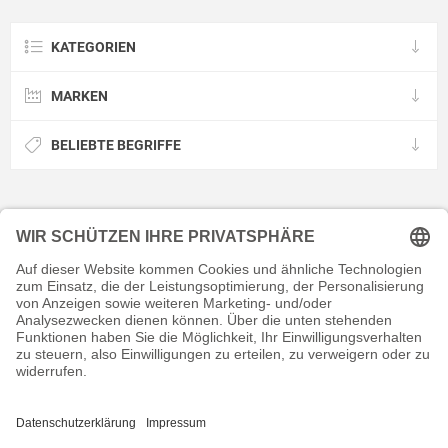
KATEGORIEN
MARKEN
BELIEBTE BEGRIFFE
KONTAKT
RECHTLICHES