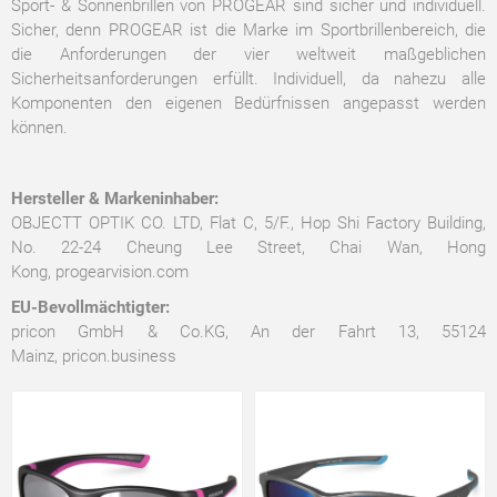
Sport- & Sonnenbrillen von PROGEAR sind sicher und individuell.
Sicher, denn PROGEAR ist die Marke im Sportbrillenbereich, die
die Anforderungen der vier weltweit maßgeblichen
Sicherheitsanforderungen erfüllt. Individuell, da nahezu alle
Komponenten den eigenen Bedürfnissen angepasst werden
können.
Hersteller & Markeninhaber:
OBJECTT OPTIK CO. LTD, Flat C, 5/F., Hop Shi Factory Building,
No. 22-24 Cheung Lee Street, Chai Wan, Hong
Kong,
progearvision.com
EU-Bevollmächtigter:
pricon GmbH & Co.KG, An der Fahrt 13, 55124
Mainz,
pricon.business