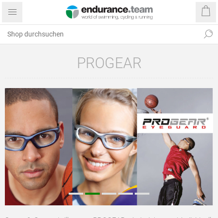
PROGEAR