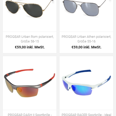
PROGEAR Urban Rom polarisiert,
PROGEAR Urban Athen polarisiert,
Größe 58-15
Größe 55-16
€59,00 inkl. MwSt.
€59,00 inkl. MwSt.
PROGEAR DASH II Sportbrille -
PROGEAR RACER Sporbrille - Ideal