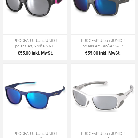
PROGEAR Urban JUNIOR
PROGEAR Urban JUNIOR
polarisiert, Größe 50-15
polarisiert, Größe 53-17
€55,00 inkl. MwSt.
€55,00 inkl. MwSt.
PROGEAR Urban JUNIOR
PROGEAR Urban JUNIOR