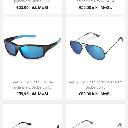
polarisiert, Größe 52-18
polarisiert, Größe 54-14
€55,00 inkl. MwSt.
€55,00 inkl. MwSt.
PROGEAR Urban JUNIOR
PROGEAR Urban Tokio polarisiert,
polarisiert, Größe 55-15
Größe 55-15
€59,95 inkl. MwSt.
€59,00 inkl. MwSt.