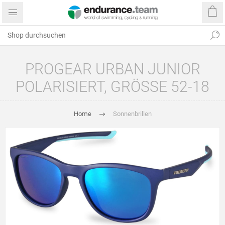
PROGEAR URBAN JUNIOR
POLARISIERT, GRÖSSE 52-18
Home
Sonnenbrillen