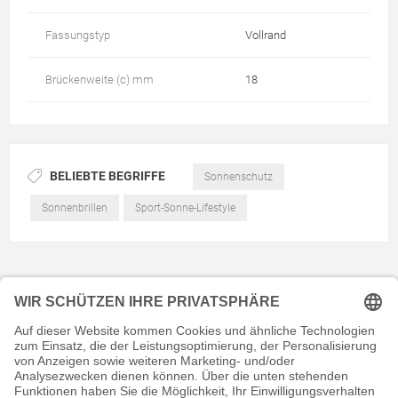
Fassungstyp
Vollrand
Brückenweite (c) mm
18
BELIEBTE BEGRIFFE
Sonnenschutz
Sonnenbrillen
Sport-Sonne-Lifestyle