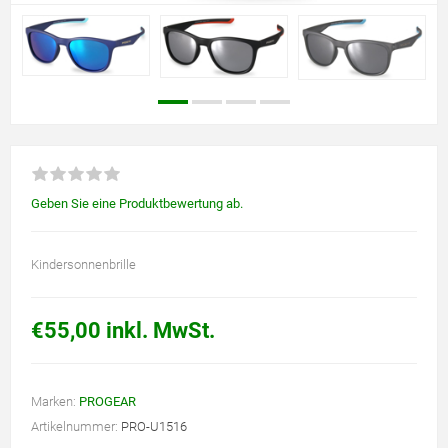
Geben Sie eine Produktbewertung ab.
Kindersonnenbrille
€55,00 inkl. MwSt.
Marken:
PROGEAR
Artikelnummer:
PRO-U1516