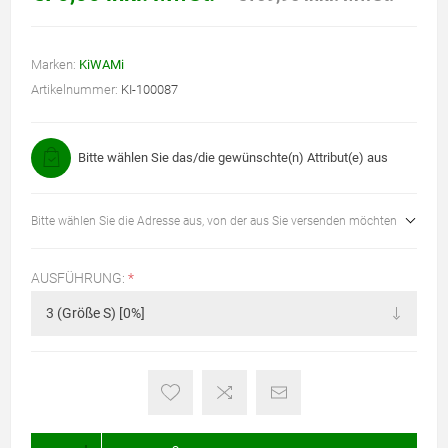
Marken:
KiWAMi
Artikelnummer:
KI-100087
Bitte wählen Sie das/die gewünschte(n) Attribut(e) aus
Bitte wählen Sie die Adresse aus, von der aus Sie versenden möchten
AUSFÜHRUNG:
*