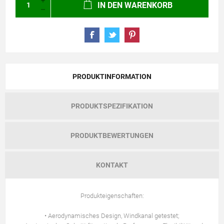
IN DEN WARENKORB
PRODUKTINFORMATION
PRODUKTSPEZIFIKATION
PRODUKTBEWERTUNGEN
KONTAKT
Produkteigenschaften:
• Aerodynamisches Design, Windkanal getestet;