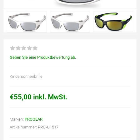
Geben Sie eine Produktbewertung ab.
Kindersonnenbrille
€55,00 inkl. MwSt.
Marken:
PROGEAR
Artikelnummer:
PRO-U1517