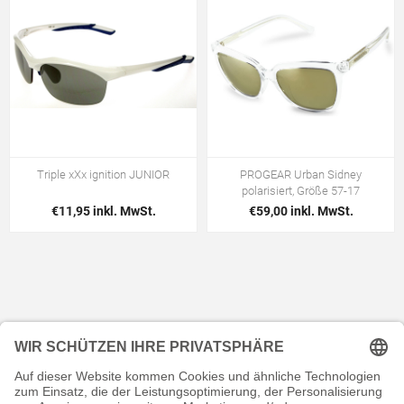
Triple xXx ignition JUNIOR
PROGEAR Urban Sidney
polarisiert, Größe 57-17
€11,95 inkl. MwSt.
€59,00 inkl. MwSt.