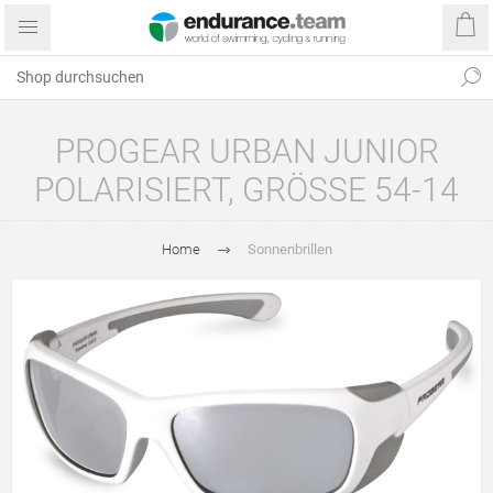
PROGEAR URBAN JUNIOR
POLARISIERT, GRÖSSE 54-14
Home
Sonnenbrillen