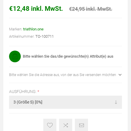
€12,48 inkl. MwSt.
€24,95 inkl. MwSt.
Marken:
triathlon.one
Artikelnummer:
TO-100711
Bitte wählen Sie das/die gewünschte(n) Attribut(e) aus
Bitte wählen Sie die Adresse aus, von der aus Sie versenden möchten
AUSFÜHRUNG:
*