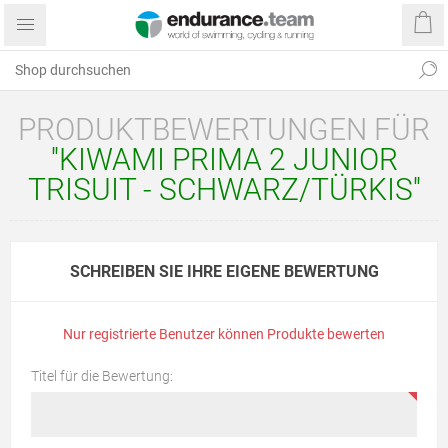
PRODUKTBEWERTUNGEN FÜR
KIWAMI PRIMA 2 JUNIOR
TRISUIT - SCHWARZ/TÜRKIS
SCHREIBEN SIE IHRE EIGENE BEWERTUNG
Nur registrierte Benutzer können Produkte bewerten
Titel für die Bewertung: