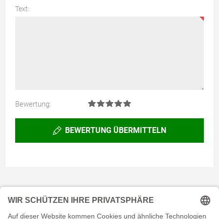
Text:
Bewertung:
BEWERTUNG ÜBERMITTELN