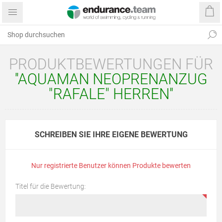
PRODUKTBEWERTUNGEN FÜR
AQUAMAN NEOPRENANZUG
"RAFALE" HERREN
SCHREIBEN SIE IHRE EIGENE BEWERTUNG
Nur registrierte Benutzer können Produkte bewerten
Titel für die Bewertung: