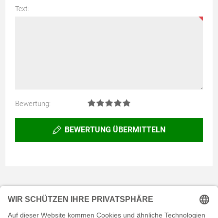
Text:
Bewertung:
BEWERTUNG ÜBERMITTELN