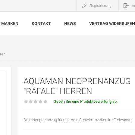
Registrierung
A
MARKEN
KONTAKT
NEWS
VERTRAG WIDERRUFEN
ren
AQUAMAN NEOPRENANZUG
"RAFALE" HERREN
Geben Sie eine Produktbewertung ab.
Dein Neoprenanzug für optimale Schwimmzeiten im Freiwasser