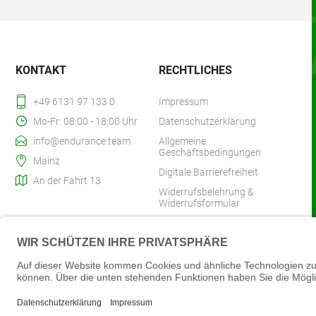
KONTAKT
RECHTLICHES
+49 6131 97 133 0
Impressum
Mo-Fr: 08:00 - 18:00 Uhr
Datenschutzerklärung
info@endurance.team
Allgemeine
Geschäftsbedingungen
Mainz
Digitale Barrierefreiheit
An der Fahrt 13
Widerrufsbelehrung &
Widerrufsformular
Zahlung & Versand