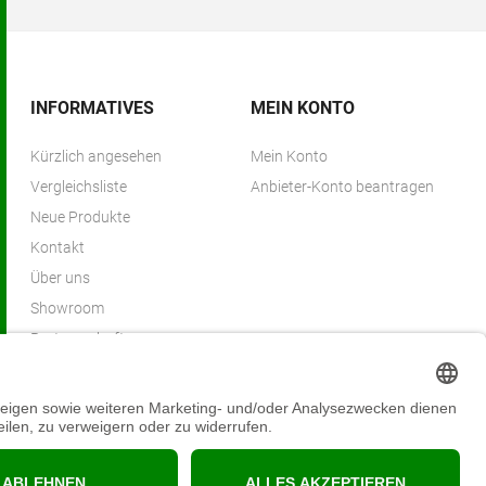
INFORMATIVES
MEIN KONTO
Kürzlich angesehen
Mein Konto
Vergleichsliste
Anbieter-Konto beantragen
Neue Produkte
Kontakt
Über uns
Showroom
Partnerschaften
Partnerprogramm