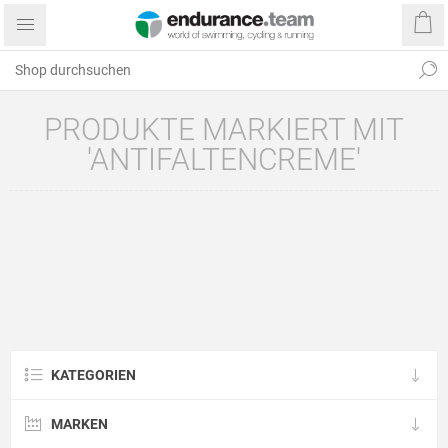
PRODUKTE MARKIERT MIT
'ANTIFALTENCREME'
KATEGORIEN
MARKEN