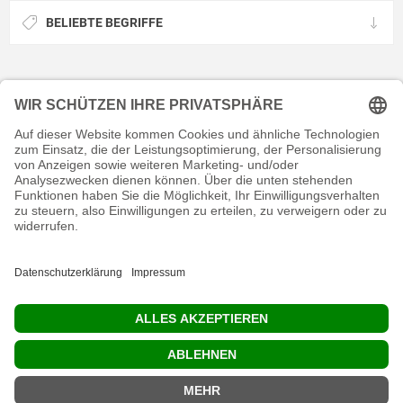
BELIEBTE BEGRIFFE
KONTAKT
RECHTLICHES
INFORMATIVES
MEIN KONTO