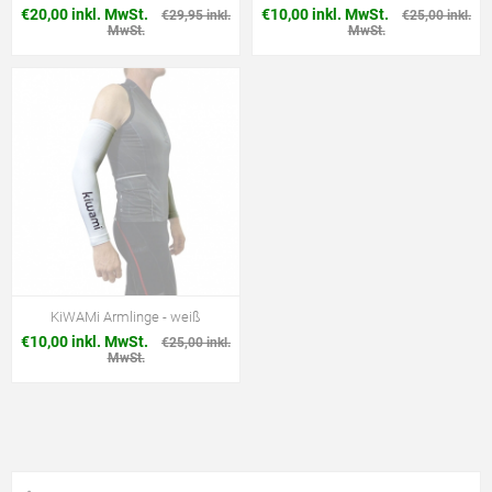
€20,00 inkl. MwSt.
€10,00 inkl. MwSt.
€29,95 inkl.
€25,00 inkl.
MwSt.
MwSt.
KiWAMi Armlinge - weiß
€10,00 inkl. MwSt.
€25,00 inkl.
MwSt.