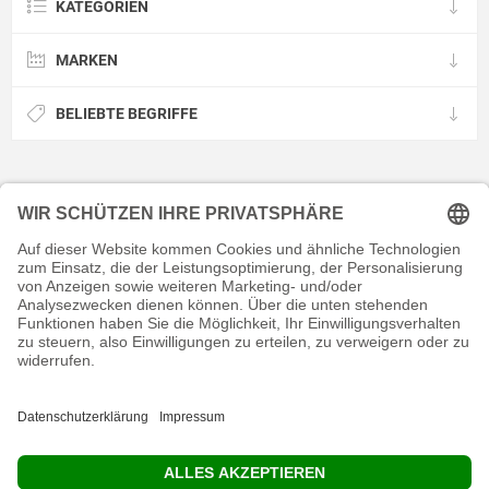
KATEGORIEN
MARKEN
BELIEBTE BEGRIFFE
KONTAKT
RECHTLICHES
INFORMATIVES