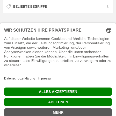
BELIEBTE BEGRIFFE
KONTAKT
RECHTLICHES
INFORMATIVES
MEIN KONTO