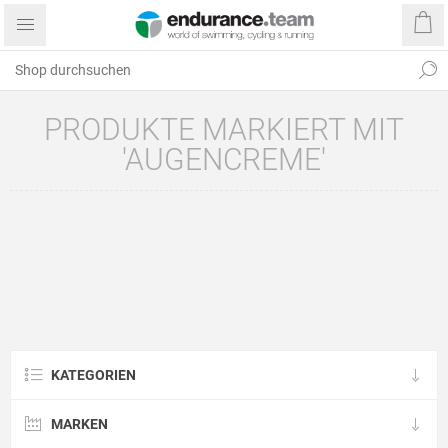
PRODUKTE MARKIERT MIT
'AUGENCREME'
KATEGORIEN
MARKEN