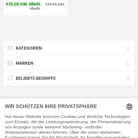
€30,00 inkl. MwSt.
€39,95 inkl.
MwSt.
KATEGORIEN
MARKEN
BELIEBTE BEGRIFFE