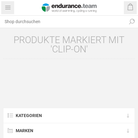
PRODUKTE MARKIERT MIT
'CLIP-ON'
KATEGORIEN
MARKEN