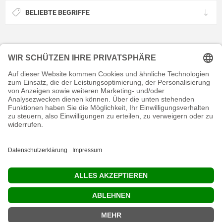
BELIEBTE BEGRIFFE
KONTAKT
RECHTLICHES
INFORMATIVES
MEIN KONTO