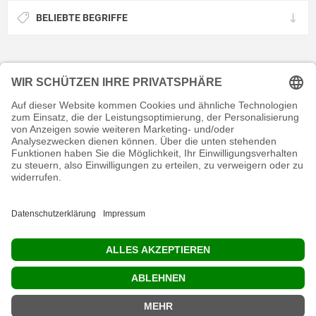
BELIEBTE BEGRIFFE
KONTAKT
RECHTLICHES
INFORMATIVES
MEIN KONTO