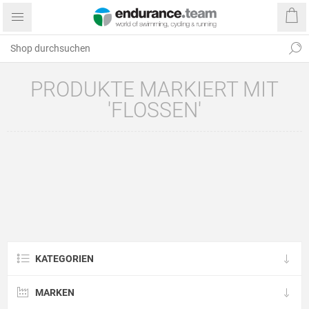
PRODUKTE MARKIERT MIT
'FLOSSEN'
KATEGORIEN
MARKEN