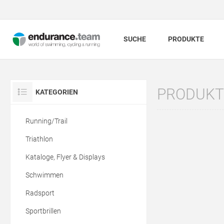
SUCHE
PRODUKTE
PRODUKTE
KATEGORIEN
Running/Trail
Triathlon
Kataloge, Flyer & Displays
Schwimmen
Radsport
Sportbrillen