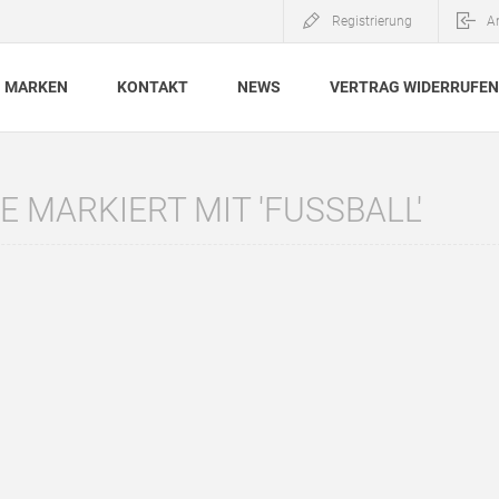
Registrierung
A
MARKEN
KONTAKT
NEWS
VERTRAG WIDERRUFEN
 MARKIERT MIT 'FUSSBALL'