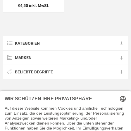
€4,50 inkl. MwSt.
KATEGORIEN
MARKEN
BELIEBTE BEGRIFFE