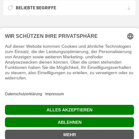
BELIEBTE BEGRIFFE
KONTAKT
RECHTLICHES
INFORMATIVES
MEIN KONTO