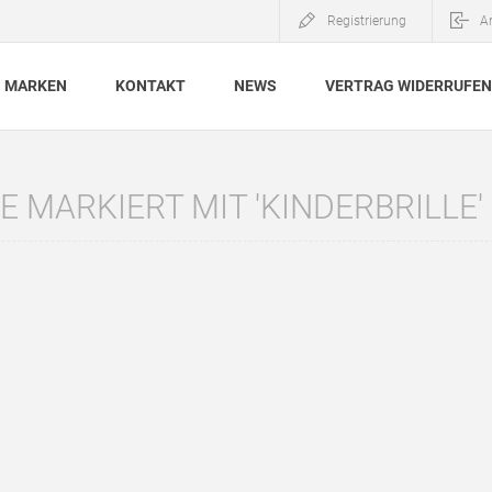
Registrierung
A
MARKEN
KONTAKT
NEWS
VERTRAG WIDERRUFEN
 MARKIERT MIT 'KINDERBRILLE'