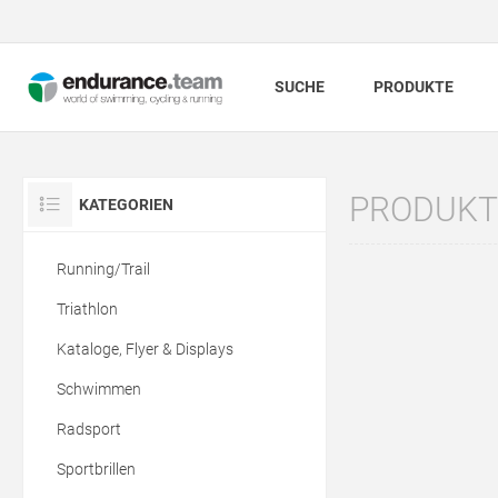
SUCHE
PRODUKTE
PRODUKTE
KATEGORIEN
Running/Trail
Triathlon
Kataloge, Flyer & Displays
Schwimmen
Radsport
Sportbrillen