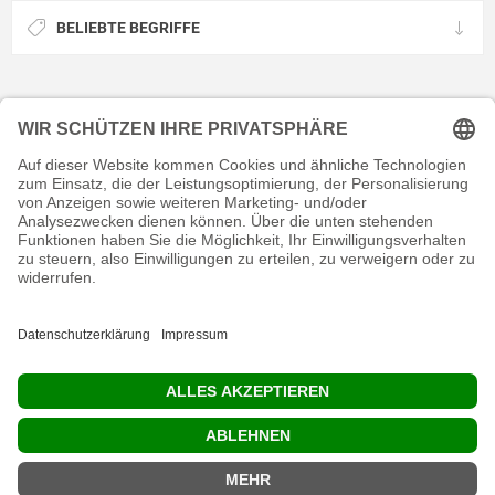
BELIEBTE BEGRIFFE
KONTAKT
RECHTLICHES
INFORMATIVES
MEIN KONTO