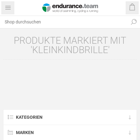
PRODUKTE MARKIERT MIT
'KLEINKINDBRILLE'
KATEGORIEN
MARKEN