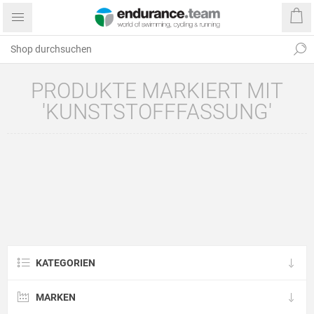
PRODUKTE MARKIERT MIT
'KUNSTSTOFFFASSUNG'
KATEGORIEN
MARKEN