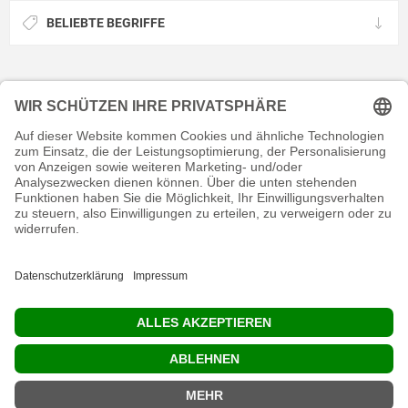
BELIEBTE BEGRIFFE
KONTAKT
RECHTLICHES
INFORMATIVES
MEIN KONTO